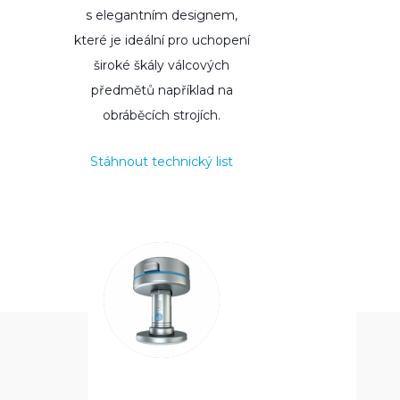
s elegantním designem,
které je ideální pro uchopení
široké škály válcových
předmětů například na
obráběcích strojích.
Stáhnout technický list