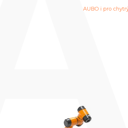
AUBO i pro chytrý