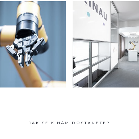
JAK SE K NÁM DOSTANETE?