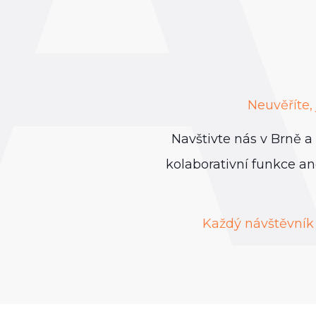
Neuvěříte,
Navštivte nás v Brně a
kolaborativní funkce an
Každý návštěvník