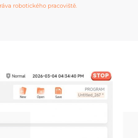
ráva robotického pracoviště.