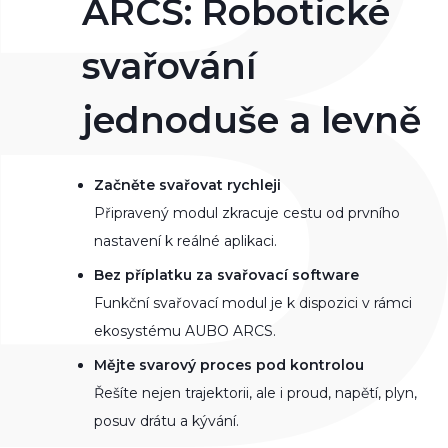
ARCS: Robotické
svařování
jednoduše a levně
Začněte svařovat rychleji
Připravený modul zkracuje cestu od prvního
nastavení k reálné aplikaci.
Bez příplatku za svařovací software
Funkční svařovací modul je k dispozici v rámci
ekosystému AUBO ARCS.
Mějte svarový proces pod kontrolou
Řešíte nejen trajektorii, ale i proud, napětí, plyn,
posuv drátu a kývání.