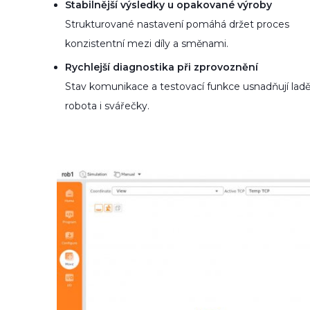
Stabilnější výsledky u opakované výroby
Strukturované nastavení pomáhá držet proces
konzistentní mezi díly a směnami.
Rychlejší diagnostika při zprovoznění
Stav komunikace a testovací funkce usnadňují ladě
robota i svářečky.