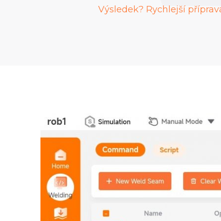
Výsledek? Rychlejší příprav