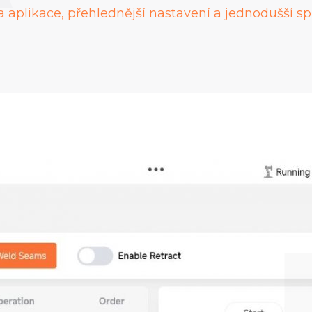
a aplikace, přehlednější nastavení a jednodušší sp