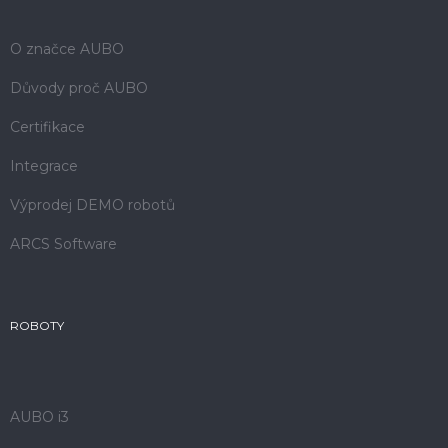
O značce AUBO
Důvody proč AUBO
Certifikace
Integrace
Výprodej DEMO robotů
ARCS Software
ROBOTY
AUBO i3