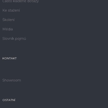
Často kladené dotazy
Ke stažení
Školení
Média
Slovník pojmů
KONTAKT
Showroom
OSTATNÍ