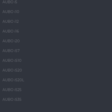
AUBO i5
AUBO i10
AUBO i12
AUBO i16
AUBO i20
AUBO iS7
AUBO iS10
AUBO iS20
AUBO iS20L
AUBO iS25
AUBO iS35