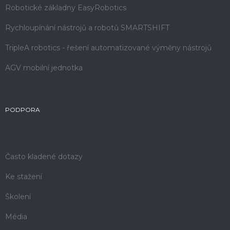
Robotické základny EasyRobotics
Rychloupínání nástrojů a robotů SMARTSHIFT
TripleA robotics - řešení automatizované výměny nástrojů
AGV mobilní jednotka
PODPORA
Často kladené dotazy
Ke stažení
Školení
Média