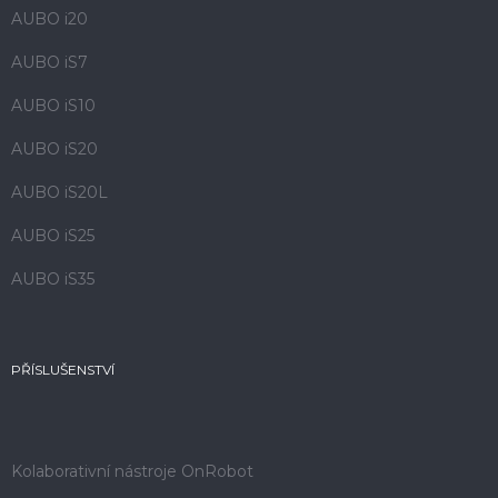
AUBO i20
AUBO iS7
AUBO iS10
AUBO iS20
AUBO iS20L
AUBO iS25
AUBO iS35
PŘÍSLUŠENSTVÍ
Kolaborativní nástroje OnRobot