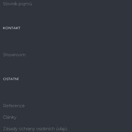
Slovník pojmů
KONTAKT
Showroom
OSTATNÍ
Reference
Články
Zásady ochrany osobních údajů